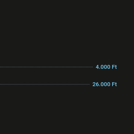
4.000 Ft
26.000 Ft