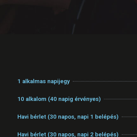
1 alkalmas napijegy
10 alkalom (40 napig érvényes)
Havi bérlet (30 napos, napi 1 belépés)
Havi bérlet (30 napos, napi 2 belépés)