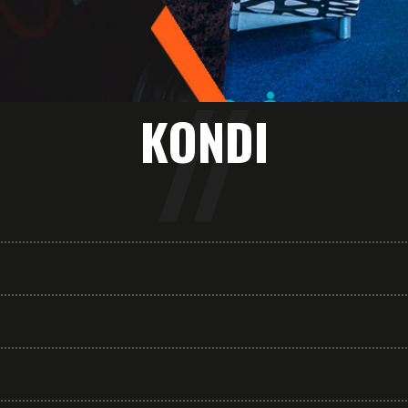
KONDI