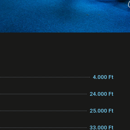
4.000 Ft
24.000 Ft
25.000 Ft
33.000 Ft