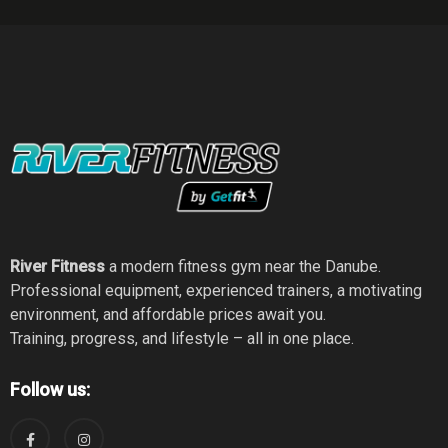
River Fitness
a modern fitness gym near the Danube.
Professional equipment, experienced trainers, a motivating
environment, and affordable prices await you.
Training, progress, and lifestyle – all in one place.
Follow us: