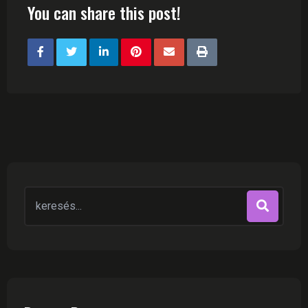
You can share this post!
Search
for: