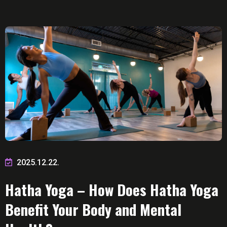
2025.12.22.
Hatha Yoga – How Does Hatha Yoga
Benefit Your Body and Mental