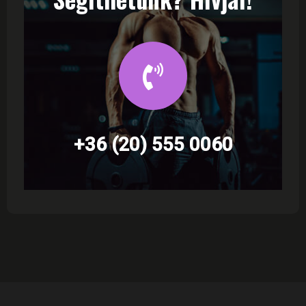
+36 (20) 555 0060