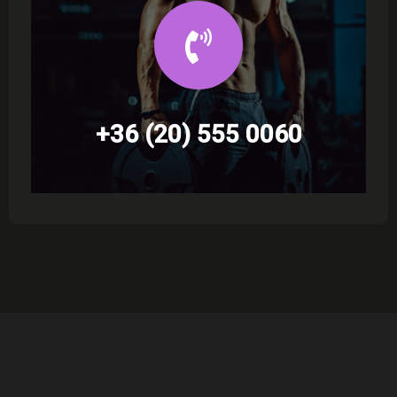
+36 (20) 555 0060